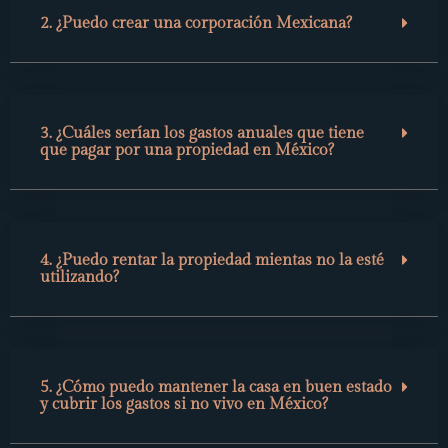
2. ¿Puedo crear una corporación Mexicana?
3. ¿Cuáles serían los gastos anuales que tiene
que pagar por una propiedad en México?
4. ¿Puedo rentar la propiedad mientas no la esté
utilizando?
5. ¿Cómo puedo mantener la casa en buen estado
y cubrir los gastos si no vivo en México?