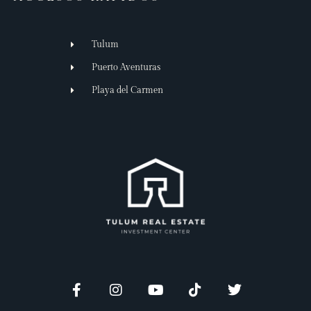
Tulum
Puerto Aventuras
Playa del Carmen