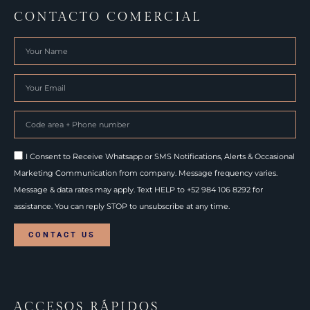
CONTACTO COMERCIAL
I Consent to Receive Whatsapp or SMS Notifications, Alerts & Occasional
Marketing Communication from company. Message frequency varies.
Message & data rates may apply. Text HELP to +52 984 106 8292 for
assistance. You can reply STOP to unsubscribe at any time.
CONTACT US
ACCESOS RÁPIDOS