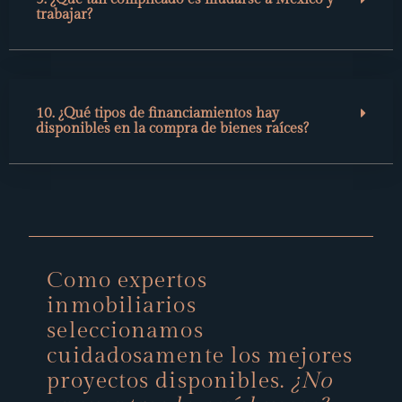
trabajar?
10. ¿Qué tipos de financiamientos hay
disponibles en la compra de bienes raíces?
Como expertos
inmobiliarios
seleccionamos
cuidadosamente los mejores
proyectos disponibles.
¿No