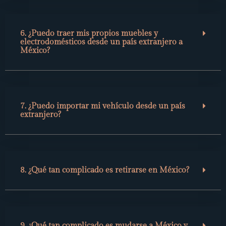
6. ¿Puedo traer mis propios muebles y
electrodomésticos desde un país extranjero a
México?
7. ¿Puedo importar mi vehículo desde un país
extranjero?
8. ¿Qué tan complicado es retirarse en México?
9. ¿Qué tan complicado es mudarse a México y